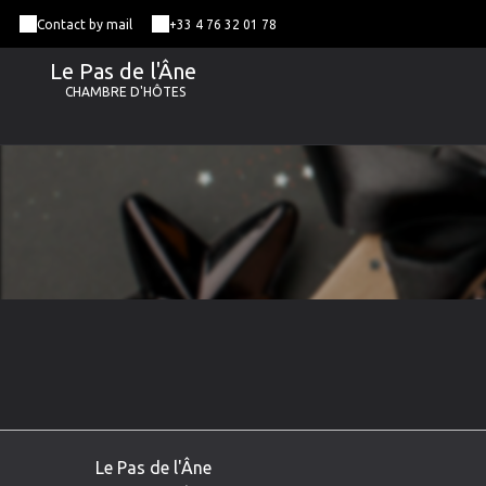
Contact by mail
+33 4 76 32 01 78
Le Pas de l'Âne
CHAMBRE D'HÔTES
Le Pas de l'Âne