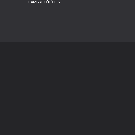
CHAMBRE D'HÔTES