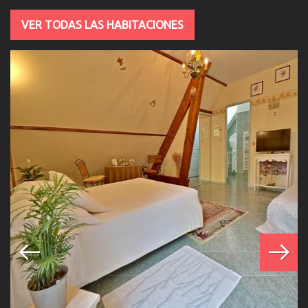
VER TODAS LAS HABITACIONES