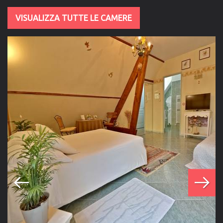
VISUALIZZA TUTTE LE CAMERE