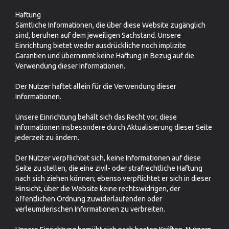
Haftung
Sämtliche Informationen, die über diese Website zugänglich
sind, beruhen auf dem jeweiligen Sachstand. Unsere
Einrichtung bietet weder ausdrückliche noch implizite
Garantien und übernimmt keine Haftung in Bezug auf die
Verwendung dieser Informationen.
Der Nutzer haftet allein für die Verwendung dieser
Informationen.
Unsere Einrichtung behält sich das Recht vor, diese
Informationen insbesondere durch Aktualisierung dieser Seite
jederzeit zu ändern.
Der Nutzer verpflichtet sich, keine Informationen auf diese
Seite zu stellen, die eine zivil- oder strafrechtliche Haftung
nach sich ziehen können; ebenso verpflichtet er sich in dieser
Hinsicht, über die Website keine rechtswidrigen, der
öffentlichen Ordnung zuwiderlaufenden oder
verleumderischen Informationen zu verbreiten.