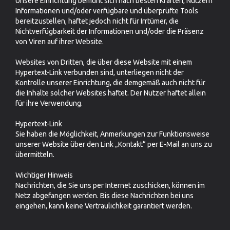
Unsere Einrichtung bemüht sich nach besten Kräften, Nutzern
Informationen und/oder verfügbare und überprüfte Tools
bereitzustellen, haftet jedoch nicht für Irrtümer, die
Nichtverfügbarkeit der Informationen und/oder die Präsenz
von Viren auf ihrer Website.
Websites von Dritten, die über diese Website mit einem
Hypertext-Link verbunden sind, unterliegen nicht der
Kontrolle unserer Einrichtung, die demgemäß auch nicht für
die Inhalte solcher Websites haftet. Der Nutzer haftet allein
für ihre Verwendung.
Hypertext-Link
Sie haben die Möglichkeit, Anmerkungen zur Funktionsweise
unserer Website über den Link „Kontakt“ per E-Mail an uns zu
übermitteln.
Wichtiger Hinweis
Nachrichten, die Sie uns per Internet zuschicken, können im
Netz abgefangen werden. Bis diese Nachrichten bei uns
eingehen, kann keine Vertraulichkeit garantiert werden.