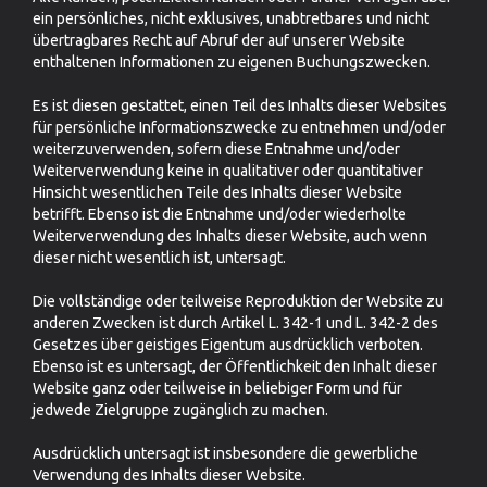
ein persönliches, nicht exklusives, unabtretbares und nicht
übertragbares Recht auf Abruf der auf unserer Website
enthaltenen Informationen zu eigenen Buchungszwecken.
Es ist diesen gestattet, einen Teil des Inhalts dieser Websites
für persönliche Informationszwecke zu entnehmen und/oder
weiterzuverwenden, sofern diese Entnahme und/oder
Weiterverwendung keine in qualitativer oder quantitativer
Hinsicht wesentlichen Teile des Inhalts dieser Website
betrifft. Ebenso ist die Entnahme und/oder wiederholte
Weiterverwendung des Inhalts dieser Website, auch wenn
dieser nicht wesentlich ist, untersagt.
Die vollständige oder teilweise Reproduktion der Website zu
anderen Zwecken ist durch Artikel L. 342-1 und L. 342-2 des
Gesetzes über geistiges Eigentum ausdrücklich verboten.
Ebenso ist es untersagt, der Öffentlichkeit den Inhalt dieser
Website ganz oder teilweise in beliebiger Form und für
jedwede Zielgruppe zugänglich zu machen.
Ausdrücklich untersagt ist insbesondere die gewerbliche
Verwendung des Inhalts dieser Website.