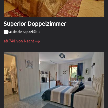
Superior Doppelzimmer
Maximale Kapazität: 4
ab 74€ von Nacht